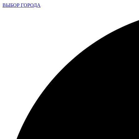
ВЫБОР ГОРОДА