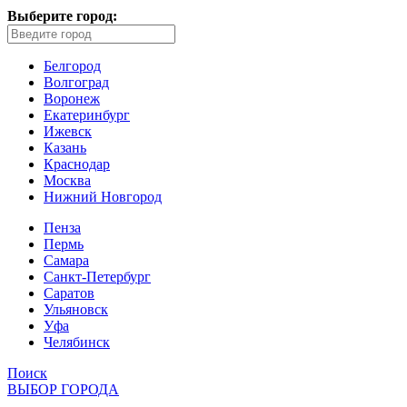
Выберите город:
Белгород
Волгоград
Воронеж
Екатеринбург
Ижевск
Казань
Краснодар
Москва
Нижний Новгород
Пенза
Пермь
Самара
Санкт-Петербург
Саратов
Ульяновск
Уфа
Челябинск
Поиск
ВЫБОР ГОРОДА