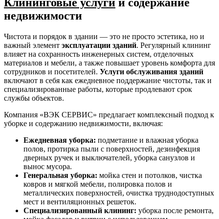
Клининговые услуги
и содержание
недвижимости
Чистота и порядок в здании — это не просто эстетика, но и
важный элемент
эксплуатации зданий
. Регулярный клининг
влияет на сохранность инженерных систем, отделочных
материалов и мебели, а также повышает уровень комфорта для
сотрудников и посетителей.
Услуги обслуживания зданий
включают в себя как ежедневное поддержание чистоты, так и
специализированные работы, которые продлевают срок
службы объектов.
Компания «ВЭК СЕРВИС» предлагает комплексный подход к
уборке и содержанию недвижимости, включая:
Ежедневная уборка:
подметание и влажная уборка
полов, протирка пыли с поверхностей, дезинфекция
дверных ручек и выключателей, уборка санузлов и
вынос мусора.
Генеральная уборка:
мойка стен и потолков, чистка
ковров и мягкой мебели, полировка полов и
металлических поверхностей, очистка труднодоступных
мест и вентиляционных решеток.
Специализированный клининг:
уборка после ремонта,