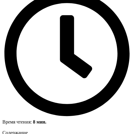
Время чтения:
8
мин.
Содержание