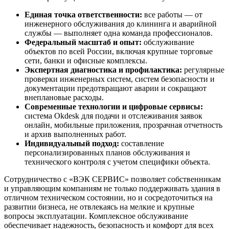
Единая точка ответственности:
все работы — от
инженерного обслуживания до клининга и аварийной
службы — выполняет одна команда профессионалов.
Федеральный масштаб и опыт:
обслуживание
объектов по всей России, включая крупные торговые
сети, банки и офисные комплексы.
Экспертная диагностика и профилактика:
регулярные
проверки инженерных систем, систем безопасности и
документации предотвращают аварии и сокращают
внеплановые расходы.
Современные технологии и цифровые сервисы:
система Okdesk для подачи и отслеживания заявок
онлайн, мобильные приложения, прозрачная отчетность
и архив выполненных работ.
Индивидуальный подход:
составление
персонализированных планов обслуживания и
технического контроля с учетом специфики объекта.
Сотрудничество с «ВЭК СЕРВИС» позволяет собственникам
и управляющим компаниям не только поддерживать здания в
отличном техническом состоянии, но и сосредоточиться на
развитии бизнеса, не отвлекаясь на мелкие и крупные
вопросы эксплуатации. Комплексное обслуживание
обеспечивает надежность, безопасность и комфорт для всех