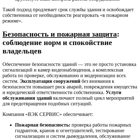
Такой подход продлевает срок службы здания и освобождает
собственника от необходимости реагировать «в пожарном
режиме».
Безопасность и пожарная защита
:
соблюдение норм и спокойствие
владельцев
Обеспечение безопасности зданий — это не просто установка
сигнализаций и камер видеонаблюдения, а комплексная
работа по проверке, обслуживанию и модернизации всех
систем.
Эксплуатация сооружений
без внимания к
безопасности повышает риск аварий, повреждения имущества
и юридической ответственности собственника.
Услуги
обслуживания зданий
включают полный цикл мероприятий
для предотвращения подобных ситуаций.
Компания «ВЭК СЕРВИС» обеспечивает:
Пожарная безопасность:
проверка работы пожарных
гидрантов, кранов и огнетушителей, тестирование
сигнализации и систем дымоудаления, обслуживание