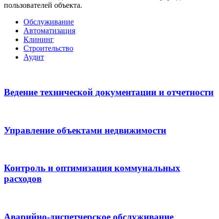
пользователей объекта.
Обслуживание
Автоматизация
Клининг
Строительство
Аудит
Ведение технической документации и отчетности
Управление объектами недвижимости
Контроль и оптимизация коммунальных
расходов
Аварийно-диспетчерское обслуживание