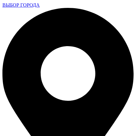
ВЫБОР ГОРОДА