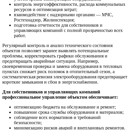
контроль энергоэффективности, расхода коммунальных
ресурсов и оптимизация затрат;
взаимодействие с надзорными органами — МЧС,
Ростехнадзор, Жилинспекция;
подготовка отчетности для собственников и
управляющих компаний с полной прозрачностью всех
работ.
Регулярный контроль и анализ технического состояния
объектов позволяет заранее выявлять потенциальные
проблемы, корректировать графики обслуживания и
предотвращать аварийные ситуации. Например,
своевременная проверка и замена оборудования в тепловых
пунктах снижает риск поломок в отопительный сезон, а
систематическая ревизия электрооборудования предотвращает
короткие замыкания и сбои в энергоснабжении.
Для собственников и управляющих компаний
профессиональное управление объектом обеспечивает:
оптимизацию бюджета на обслуживание и ремонт;
повышение срока службы оборудования и материалов;
соблюдение всех нормативов и требований
безопасности;
минимизацию рисков аварий и внеплановых ремонтов.