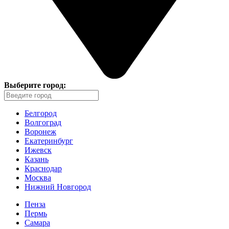
Выберите город:
Белгород
Волгоград
Воронеж
Екатеринбург
Ижевск
Казань
Краснодар
Москва
Нижний Новгород
Пенза
Пермь
Самара