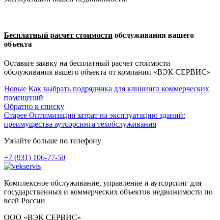
Бесплатный расчет стоимости
обслуживания вашего
объекта
Оставьте заявку на бесплатный расчет стоимости
обслуживания вашего объекта от компании «ВЭК СЕРВИС»
Новые
Как выбрать подрядчика для клининга коммерческих
помещений
Обратно к списку
Старее
Оптимизация затрат на эксплуатацию зданий:
преимущества аутсорсинга техобслуживания
Узнайте больше по телефону
+7 (931) 106-77-50
Комплексное обслуживание, управление и аутсорсинг для
государственных и коммерческих объектов недвижимости по
всей России
ООО «ВЭК СЕРВИС»