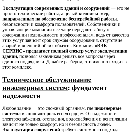
Эксплуатация современных зданий и сооружений
— это не
просто технические работы, а целый
комплекс мер,
направленных на обеспечение бесперебойной работы
,
безопасности и комфорта пользователей. Собственники и
управляющие компании все чаще передают заботу о
содержании недвижимости профессионалам, ведь от качества
этих услуг зависит срок службы оборудования, отсутствие
аварий и внешний облик объекта. Компания
«ВЭК
СЕРВИС» предлагает полный спектр услуг эксплуатации
зданий
, позволяя заказчикам решать все вопросы через
единого подрядчика. Давайте разберем, что именно входит в
этот комплекс.
Техническое обслуживание
инженерных систем
: фундамент
надежности
Любое здание — это сложный организм, где
инженерные
системы
выполняют роль его «сердца». От надежности
электроснабжения, отопления, водоснабжения и вентиляции
зависит не только комфорт, но и безопасность людей.
Эксплуатация сооружений
требует системного подхода: