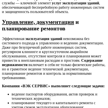
службы — ключевой элемент
услуг эксплуатации зданий
,
обеспечивающий бесперебойную работу инженерных систем
и защищенность пользователей объекта.
Управление, документация
и
планирование ремонтов
Эффективная
эксплуатация зданий
невозможна без
системного подхода к управлению и ведению документации.
Даже при безупречной работе инженерных систем,
регулярном клининге и круглосуточном аварийном
обслуживании, отсутствие контроля и планирования может
привести к внеплановым расходам и простоям.
Содержание
недвижимости
включает в себя не только физические работы,
но и грамотное ведение технической документации,
планирование ремонтов и контроль за нормативными
требованиями.
Компания «ВЭК СЕРВИС» выполняет следующие задачи:
ведение паспортов оборудования, актов проверок и
технических журналов;
планирование текущего и капитального ремонта с
учетом сроков эксплуатации оборудования;