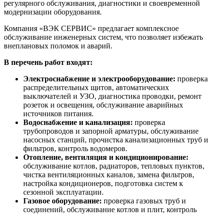
регулярного обслуживания, диагностики и своевременной
модернизации оборудования.
Компания «ВЭК СЕРВИС» предлагает комплексное
обслуживание инженерных систем, что позволяет избежать
внеплановых поломок и аварий.
В перечень работ входят:
Электроснабжение и электрооборудование:
проверка
распределительных щитов, автоматических
выключателей и УЗО, диагностика проводки, ремонт
розеток и освещения, обслуживание аварийных
источников питания.
Водоснабжение и канализация:
проверка
трубопроводов и запорной арматуры, обслуживание
насосных станций, прочистка канализационных труб и
фильтров, контроль водомеров.
Отопление, вентиляция и кондиционирование:
обслуживание котлов, радиаторов, тепловых пунктов,
чистка вентиляционных каналов, замена фильтров,
настройка кондиционеров, подготовка систем к
сезонной эксплуатации.
Газовое оборудование:
проверка газовых труб и
соединений, обслуживание котлов и плит, контроль