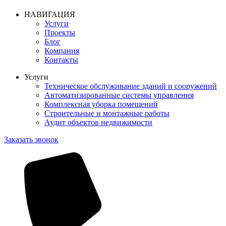
НАВИГАЦИЯ
Услуги
Проекты
Блог
Компания
Контакты
Услуги
Техническое обслуживание зданий и сооружений
Автоматизированные системы управления
Комплексная уборка помещений
Строительные и монтажные работы
Аудит объектов недвижимости
Заказать звонок