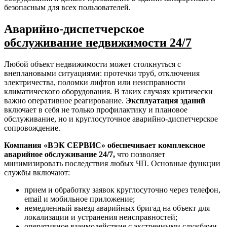
безопасным для всех пользователей.
Аварийно-диспетчерское
обслуживание недвижимости 24/7
Любой объект недвижимости может столкнуться с
внеплановыми ситуациями: протечки труб, отключения
электричества, поломки лифтов или неисправности
климатического оборудования. В таких случаях критически
важно оперативное реагирование.
Эксплуатация зданий
включает в себя не только профилактику и плановое
обслуживание, но и круглосуточное аварийно-диспетчерское
сопровождение.
Компания «ВЭК СЕРВИС» обеспечивает комплексное
аварийное обслуживание 24/7,
что позволяет
минимизировать последствия любых ЧП. Основные функции
службы включают:
прием и обработку заявок круглосуточно через телефон,
email и мобильное приложение;
немедленный выезд аварийных бригад на объект для
локализации и устранения неисправностей;
оперативное взаимодействие с экстренными службами