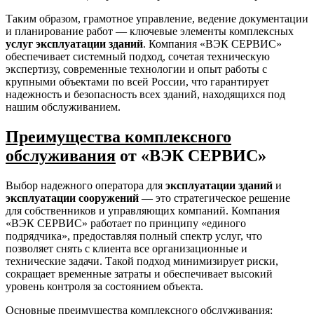
Таким образом, грамотное управление, ведение документации
и планирование работ — ключевые элементы комплексных
услуг эксплуатации зданий
. Компания «ВЭК СЕРВИС»
обеспечивает системный подход, сочетая техническую
экспертизу, современные технологии и опыт работы с
крупными объектами по всей России, что гарантирует
надежность и безопасность всех зданий, находящихся под
нашим обслуживанием.
Преимущества комплексного
обслуживания
от «ВЭК СЕРВИС»
Выбор надежного оператора для
эксплуатации зданий
и
эксплуатации сооружений
— это стратегическое решение
для собственников и управляющих компаний. Компания
«ВЭК СЕРВИС» работает по принципу «единого
подрядчика», предоставляя полный спектр услуг, что
позволяет снять с клиента все организационные и
технические задачи. Такой подход минимизирует риски,
сокращает временные затраты и обеспечивает высокий
уровень контроля за состоянием объекта.
Основные преимущества комплексного обслуживания: