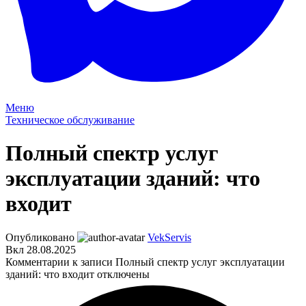
Меню
Техническое обслуживание
Полный спектр услуг
эксплуатации зданий: что
входит
Опубликовано
VekServis
Вкл 28.08.2025
Комментарии
к записи Полный спектр услуг эксплуатации
зданий: что входит
отключены