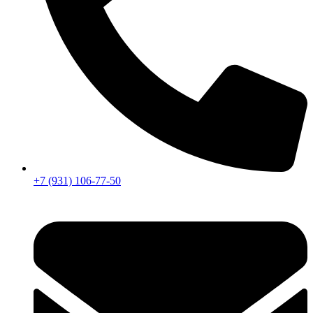
+7 (931) 106-77-50