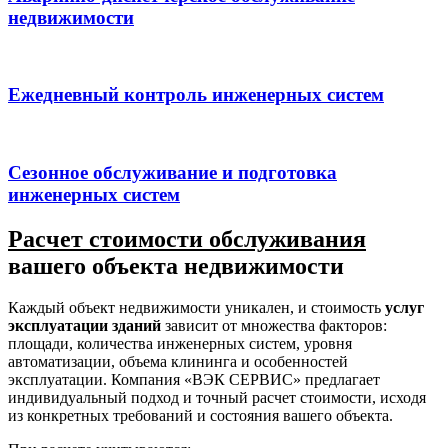
недвижимости
Ежедневный контроль инженерных систем
Сезонное обслуживание и подготовка
инженерных систем
Расчет стоимости обслуживания
вашего объекта недвижимости
Каждый объект недвижимости уникален, и стоимость
услуг
эксплуатации зданий
зависит от множества факторов:
площади, количества инженерных систем, уровня
автоматизации, объема клининга и особенностей
эксплуатации. Компания «ВЭК СЕРВИС» предлагает
индивидуальный подход и точный расчет стоимости, исходя
из конкретных требований и состояния вашего объекта.